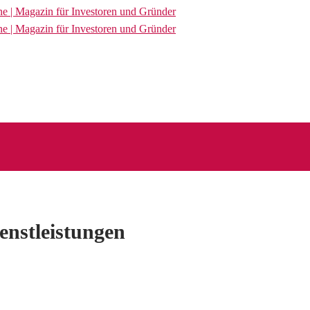
enstleistungen