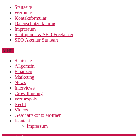
Startseite
Werbung
Kontaktformular
Datenschutzerklärung
Impressum
Startupbrett & SEO Freelancer
SEO Agentur Stuttgart
Menu
Startseite
Allgemein
Finanzen
Marketing
News
Interviews
Crowdfunding
Werbespots
Recht
Videos
Geschäftskonto eröffnen
Kontakt
Impressum