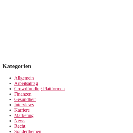
Kategorien
Allgemein
Arbeitsalltag
Crowdfunding Plattformen
Finanzen
Gesundheit
Interviews
Karriere
Marketing
News
Recht
Sonderthemen