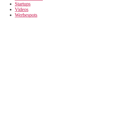
Startups
Videos
Werbespots