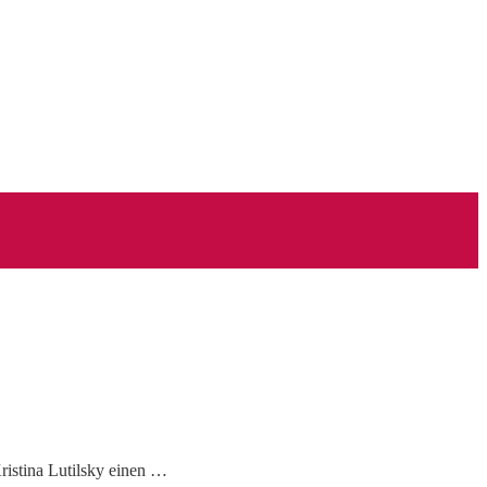
ristina Lutilsky einen …