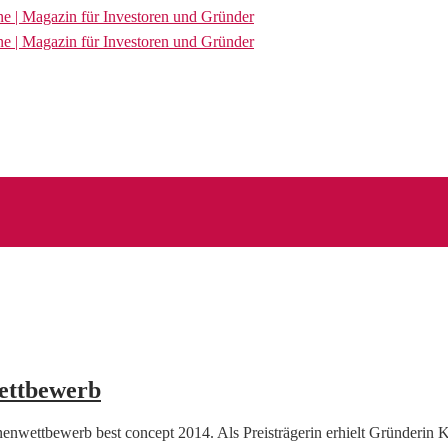
ettbewerb
enwettbewerb best concept 2014. Als Preisträgerin erhielt Gründerin K