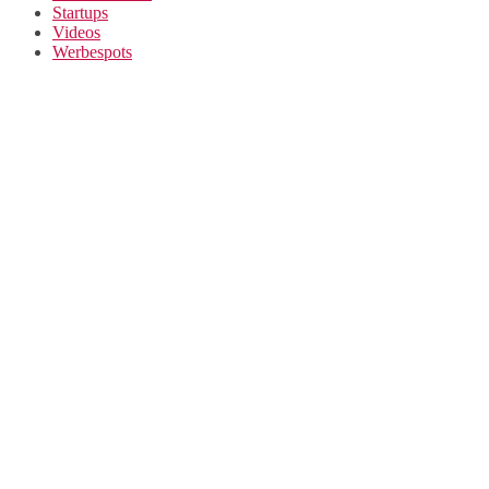
Startups
Videos
Werbespots