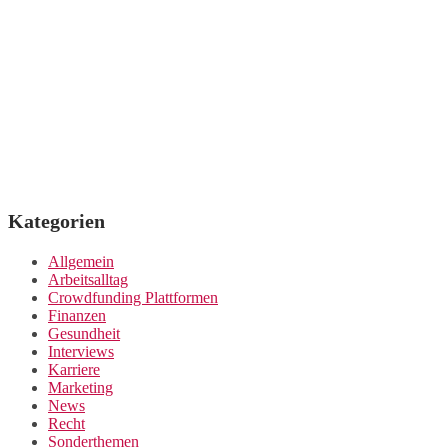
Kategorien
Allgemein
Arbeitsalltag
Crowdfunding Plattformen
Finanzen
Gesundheit
Interviews
Karriere
Marketing
News
Recht
Sonderthemen