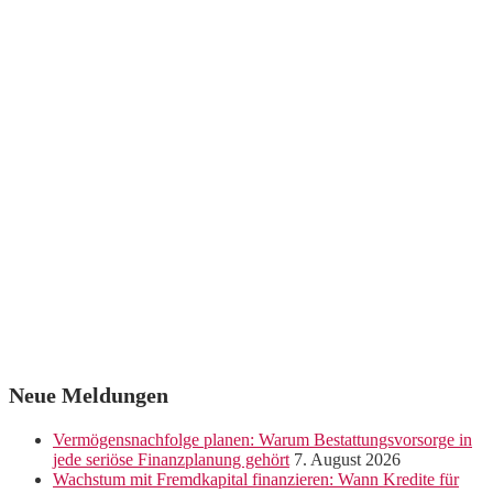
Neue Meldungen
Vermögensnachfolge planen: Warum Bestattungsvorsorge in
jede seriöse Finanzplanung gehört
7. August 2026
Wachstum mit Fremdkapital finanzieren: Wann Kredite für