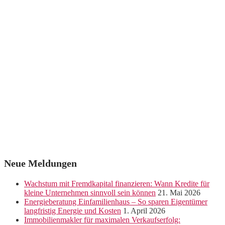
Neue Meldungen
Wachstum mit Fremdkapital finanzieren: Wann Kredite für
kleine Unternehmen sinnvoll sein können
21. Mai 2026
Energieberatung Einfamilienhaus – So sparen Eigentümer
langfristig Energie und Kosten
1. April 2026
Immobilienmakler für maximalen Verkaufserfolg: