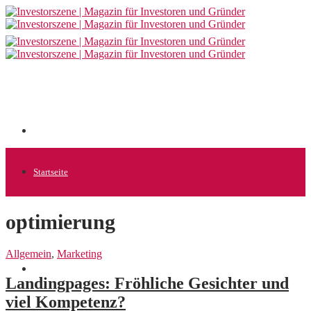
Startseite
optimierung
Allgemein
Allgemein
,
Marketing
Startups
Landingpages: Fröhliche Gesichter und
viel Kompetenz?