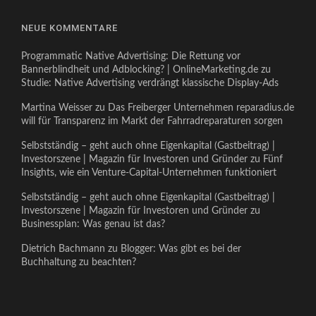
NEUE KOMMENTARE
Programmatic Native Advertising: Die Rettung vor
Bannerblindheit und Adblocking? | OnlineMarketing.de
zu
Studie: Native Advertising verdrängt klassische Display-Ads
Martina Weisser
zu
Das Freiberger Unternehmen reparadius.de
will für Transparenz im Markt der Fahrradreparaturen sorgen
Selbstständig – geht auch ohne Eigenkapital (Gastbeitrag) |
Investorszene | Magazin für Investoren und Gründer
zu
Fünf
Insights, wie ein Venture-Capital-Unternehmen funktioniert
Selbstständig – geht auch ohne Eigenkapital (Gastbeitrag) |
Investorszene | Magazin für Investoren und Gründer
zu
Businessplan: Was genau ist das?
Dietrich Bachmann
zu
Blogger: Was gibt es bei der
Buchhaltung zu beachten?