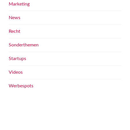
Marketing
News
Recht
Sonderthemen
Startups
Videos
Werbespots