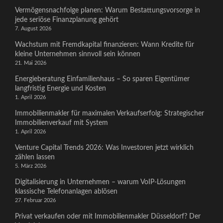
Vermögensnachfolge planen: Warum Bestattungsvorsorge in
jede seriöse Finanzplanung gehört
7. August 2026
Wachstum mit Fremdkapital finanzieren: Wann Kredite für
kleine Unternehmen sinnvoll sein können
21. Mai 2026
Energieberatung Einfamilienhaus – So sparen Eigentümer
langfristig Energie und Kosten
1. April 2026
Immobilienmakler für maximalen Verkaufserfolg: Strategischer
Immobilienverkauf mit System
1. April 2026
Venture Capital Trends 2026: Was Investoren jetzt wirklich
zählen lassen
5. März 2026
Digitalisierung in Unternehmen – warum VoIP-Lösungen
klassische Telefonanlagen ablösen
27. Februar 2026
Privat verkaufen oder mit Immobilienmakler Düsseldorf? Der