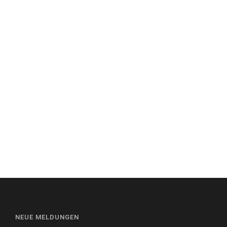
NEUE MELDUNGEN