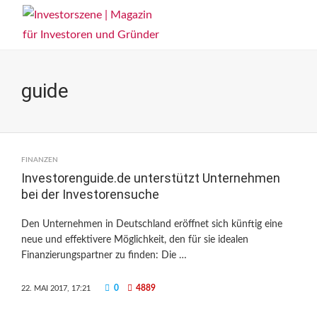
guide
FINANZEN
Investorenguide.de unterstützt Unternehmen
bei der Investorensuche
Den Unternehmen in Deutschland eröffnet sich künftig eine
neue und effektivere Möglichkeit, den für sie idealen
Finanzierungspartner zu finden: Die …
0
4889
22. MAI 2017, 17:21