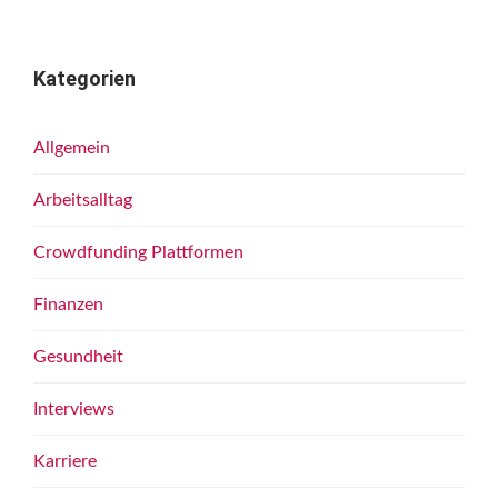
Kategorien
Allgemein
Arbeitsalltag
Crowdfunding Plattformen
Finanzen
Gesundheit
Interviews
Karriere