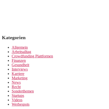
Kategorien
Allgemein
Arbeitsalltag
Crowdfunding Plattformen
Finanzen
Gesundheit
Interviews
Karriere
Marketing
News
Recht
Sonderthemen
Startups
Videos
Werbespots