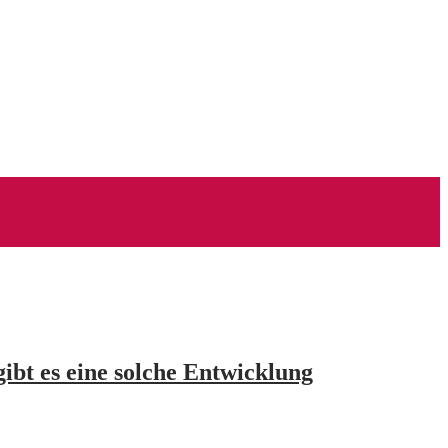
bt es eine solche Entwicklung