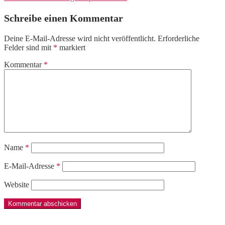
Schreibe einen Kommentar
Deine E-Mail-Adresse wird nicht veröffentlicht.
Erforderliche
Felder sind mit
*
markiert
Kommentar
*
Name
*
E-Mail-Adresse
*
Website