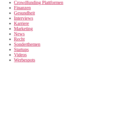
Crowdfunding Plattformen
Finanzen
Gesundheit
Interviews
Karriere
Marketing
News
Recht
Sonderthemen
Startups
Videos
Werbespots