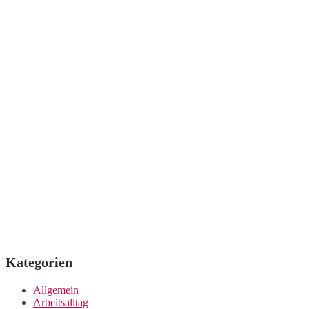
Kategorien
Allgemein
Arbeitsalltag