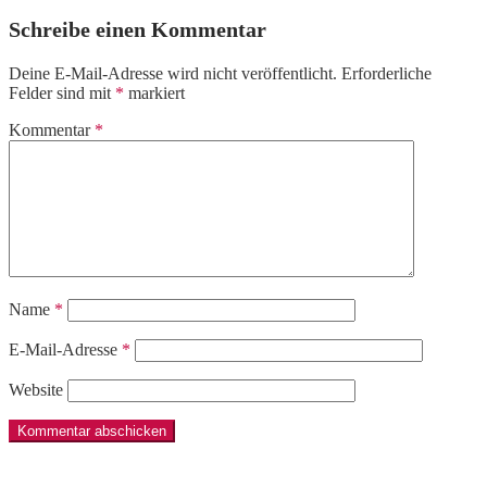
Schreibe einen Kommentar
Deine E-Mail-Adresse wird nicht veröffentlicht.
Erforderliche
Felder sind mit
*
markiert
Kommentar
*
Name
*
E-Mail-Adresse
*
Website