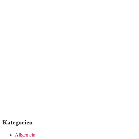
Kategorien
Allgemein