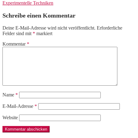
Experimentelle Techniken
Schreibe einen Kommentar
Deine E-Mail-Adresse wird nicht veröffentlicht.
Erforderliche
Felder sind mit
*
markiert
Kommentar
*
Name
*
E-Mail-Adresse
*
Website