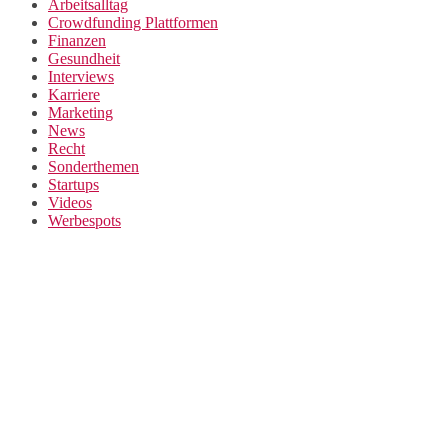
Arbeitsalltag
Crowdfunding Plattformen
Finanzen
Gesundheit
Interviews
Karriere
Marketing
News
Recht
Sonderthemen
Startups
Videos
Werbespots