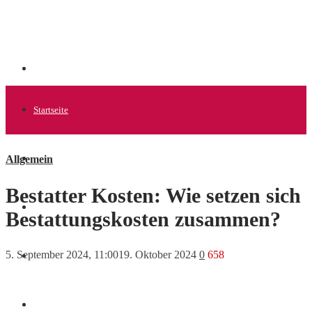
Startseite
Allgemein
Allgemein
Bestatter Kosten: Wie setzen sich
Startups
Bestattungskosten zusammen?
5. September 2024, 11:00
19. Oktober 2024
0
658
News
Finanzen