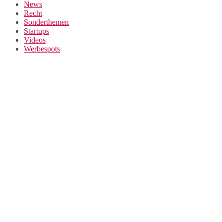
News
Recht
Sonderthemen
Startups
Videos
Werbespots