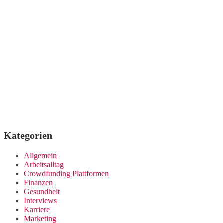
Kategorien
Allgemein
Arbeitsalltag
Crowdfunding Plattformen
Finanzen
Gesundheit
Interviews
Karriere
Marketing