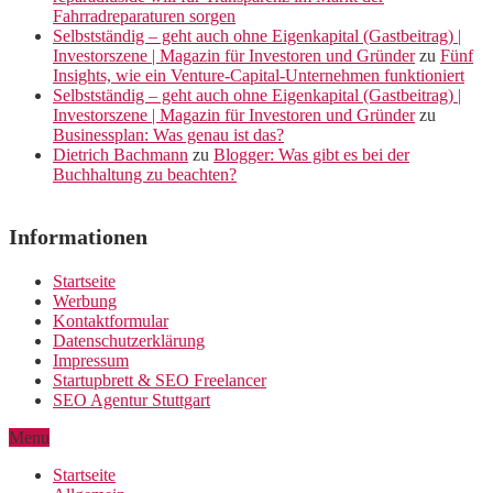
Fahrradreparaturen sorgen
Selbstständig – geht auch ohne Eigenkapital (Gastbeitrag) |
Investorszene | Magazin für Investoren und Gründer
zu
Fünf
Insights, wie ein Venture-Capital-Unternehmen funktioniert
Selbstständig – geht auch ohne Eigenkapital (Gastbeitrag) |
Investorszene | Magazin für Investoren und Gründer
zu
Businessplan: Was genau ist das?
Dietrich Bachmann
zu
Blogger: Was gibt es bei der
Buchhaltung zu beachten?
Informationen
Startseite
Werbung
Kontaktformular
Datenschutzerklärung
Impressum
Startupbrett & SEO Freelancer
SEO Agentur Stuttgart
Menu
Startseite