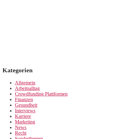
Kategorien
Allgemein
Arbeitsalltag
Crowdfunding Plattformen
Finanzen
Gesundheit
Interviews
Karriere
Marketing
News
Recht
Sonderthemen