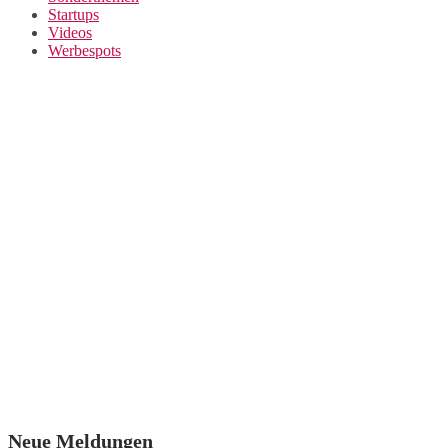
Startups
Videos
Werbespots
Neue Meldungen