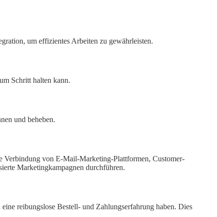
gration, um effizientes Arbeiten zu gewährleisten.
um Schritt halten kann.
ennen und beheben.
die Verbindung von E-Mail-Marketing-Plattformen, Customer-
sierte Marketingkampagnen durchführen.
n eine reibungslose Bestell- und Zahlungserfahrung haben. Dies