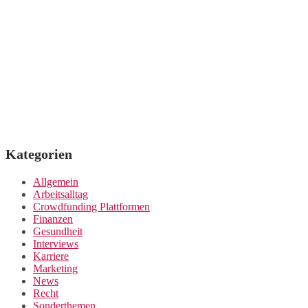
Kategorien
Allgemein
Arbeitsalltag
Crowdfunding Plattformen
Finanzen
Gesundheit
Interviews
Karriere
Marketing
News
Recht
Sonderthemen