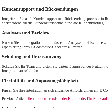
Kundensupport und Rücksendungen
Integrieren Sie auch Kundensupport und Rücksendungsprozesse in Ihr
entscheidend für die Kundenzufriedenheit und die Kundenbindung.
Analysen und Berichte
Nutzen Sie die Integration, um umfassende Analysen und Berichte zu 
Optimierung Ihres E-Commerce-Geschäfts zu treffen.
Schulung und Unterstützung
Schulen Sie Ihr Team und bieten Sie Unterstützung bei der Nutzung der
Integration ausschöpfen.
Flexibilität und Anpassungsfähigkeit
Passen Sie Ihre Integration an sich ändernde Anforderungen an. E-Co
Previous Article
Die neuesten Trends in der Brautmode: Ein Blick a