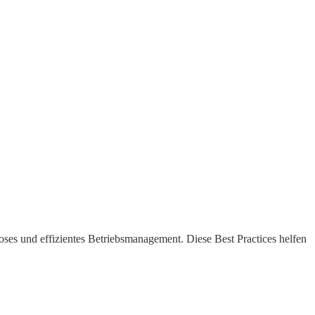
loses und effizientes Betriebsmanagement. Diese Best Practices helfen