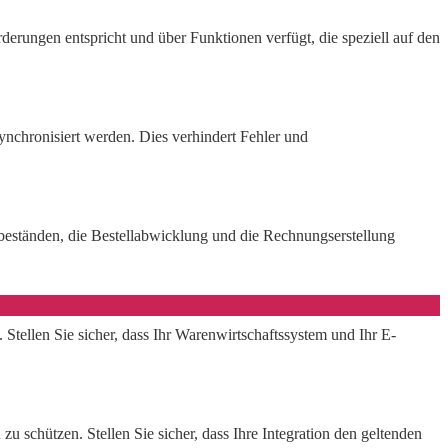
rderungen entspricht und über Funktionen verfügt, die speziell auf den
synchronisiert werden. Dies verhindert Fehler und
rbeständen, die Bestellabwicklung und die Rechnungserstellung
Stellen Sie sicher, dass Ihr Warenwirtschaftssystem und Ihr E-
 schützen. Stellen Sie sicher, dass Ihre Integration den geltenden