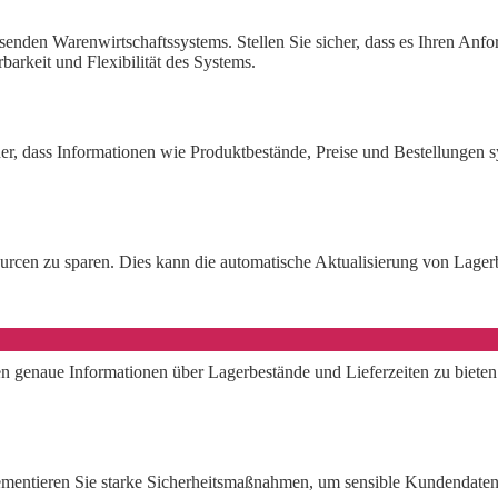
senden Warenwirtschaftssystems. Stellen Sie sicher, dass es Ihren Anfo
barkeit und Flexibilität des Systems.
cher, dass Informationen wie Produktbestände, Preise und Bestellungen 
ourcen zu sparen. Dies kann die automatische Aktualisierung von Lage
 genaue Informationen über Lagerbestände und Lieferzeiten zu bieten. 
mentieren Sie starke Sicherheitsmaßnahmen, um sensible Kundendaten zu