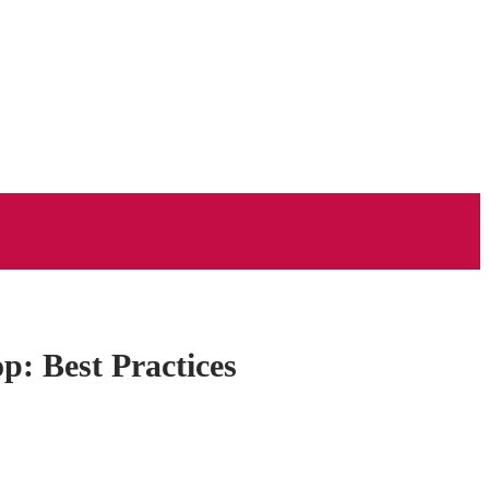
: Best Practices