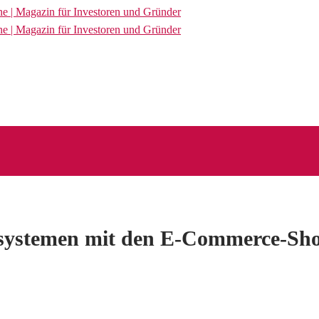
ssystemen mit den E-Commerce-Shop