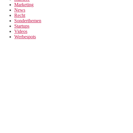
Marketing
News
Recht
Sonderthemen
Startups
Videos
Werbespots