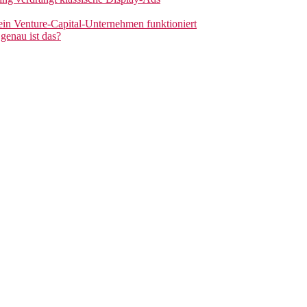
 ein Venture-Capital-Unternehmen funktioniert
genau ist das?