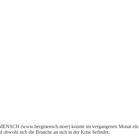
GMENSCH (www.bergmensch.store) konnte im vergangenen Monat ein 
 obwohl sich die Branche an sich in der Krise befindet.