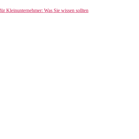
 für Kleinunternehmer: Was Sie wissen sollten