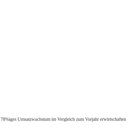
78%iges Umsatzwachstum im Vergleich zum Vorjahr erwirtschaften