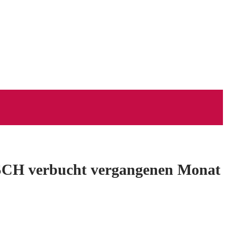
SCH verbucht vergangenen Monat