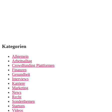
Kategorien
Allgemein
Arbeitsalltag
Crowdfunding Plattformen
Finanzen
Gesundheit
Interviews
Karriere
Marketing
News
Recht
Sonderthemen
Startups
Videos