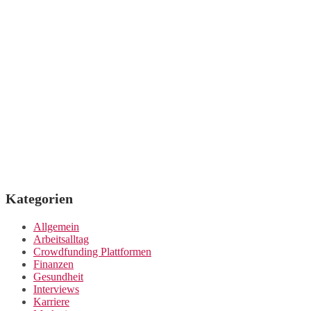
Kategorien
Allgemein
Arbeitsalltag
Crowdfunding Plattformen
Finanzen
Gesundheit
Interviews
Karriere