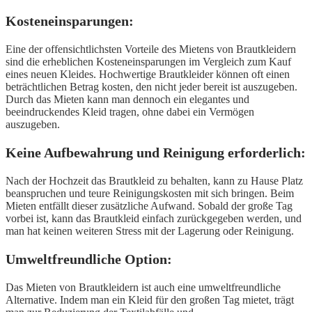
Kosteneinsparungen:
Eine der offensichtlichsten Vorteile des Mietens von Brautkleidern
sind die erheblichen Kosteneinsparungen im Vergleich zum Kauf
eines neuen Kleides. Hochwertige Brautkleider können oft einen
beträchtlichen Betrag kosten, den nicht jeder bereit ist auszugeben.
Durch das Mieten kann man dennoch ein elegantes und
beeindruckendes Kleid tragen, ohne dabei ein Vermögen
auszugeben.
Keine Aufbewahrung und Reinigung erforderlich:
Nach der Hochzeit das Brautkleid zu behalten, kann zu Hause Platz
beanspruchen und teure Reinigungskosten mit sich bringen. Beim
Mieten entfällt dieser zusätzliche Aufwand. Sobald der große Tag
vorbei ist, kann das Brautkleid einfach zurückgegeben werden, und
man hat keinen weiteren Stress mit der Lagerung oder Reinigung.
Umweltfreundliche Option:
Das Mieten von Brautkleidern ist auch eine umweltfreundliche
Alternative. Indem man ein Kleid für den großen Tag mietet, trägt