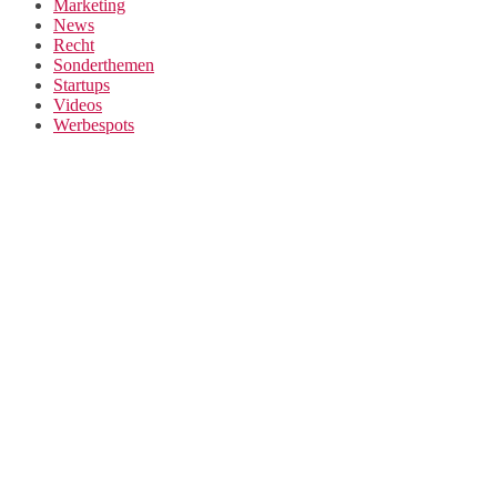
Marketing
News
Recht
Sonderthemen
Startups
Videos
Werbespots