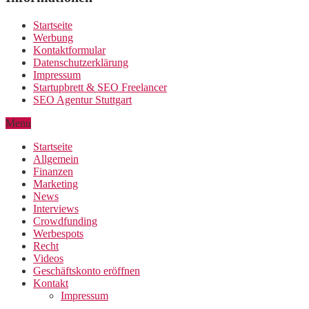
Startseite
Werbung
Kontaktformular
Datenschutzerklärung
Impressum
Startupbrett & SEO Freelancer
SEO Agentur Stuttgart
Menu
Startseite
Allgemein
Finanzen
Marketing
News
Interviews
Crowdfunding
Werbespots
Recht
Videos
Geschäftskonto eröffnen
Kontakt
Impressum