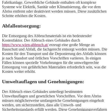
Fabrikanlage. Gewerbliche Gebäude enthalten oft komplexe
Systeme wie Elektrik, Sanitär oder Klimatisierung, die vor dem
Abriss entfernt oder deaktiviert werden müssen. Diese zusätzlichen
Schritte erhöhen die Kosten.
Abfallentsorgung:
Die Entsorgung des Abbruchmaterials ist ein bedeutender
Kostenfaktor. Der Abbruch eines Gebäudes durch
https://www.wien-abbruch.at/
erzeugt eine große Menge an
Bauschutt und Abfall, die fachgerecht entsorgt werden müssen. Die
Kosten für den Transport und die Deponierung des Abfalls können
je nach Standort und örtlichen Vorschriften variieren. In einigen
Fällen können spezielle Vorkehrungen für die umweltgerechte
Entsorgung von gefährlichen Materialien erforderlich sein, was die
Kosten weiter erhöht.
Umweltauflagen und Genehmigungen:
Der Abbruch eines Gebäudes unterliegt bestimmten
Umweltauflagen und gesetzlichen Vorschriften. Vor dem Abriss
müssen möglicherweise umfangreiche Genehmigungen eingeholt
werden, um sicherzustellen, dass alle Umwelt- und
Sicherheitsstandards erfüllt werden. Diese Genehmigungsverfahren