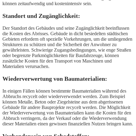
können zeitaufwendig und kostenintensiv sein.
Standort und Zugänglichkeit:
Der Standort des Gebäudes und seine Zugänglichkeit beeinflussen
die Kosten des Abrisses. Gebäude in dicht besiedelten städtischen
Gebieten erfordern oft spezielle Vorkehrungen, um die umliegenden
Strukturen zu schützen und die Sicherheit der Anwohner zu
gewährleisten. Schwierige Zugangsbedingungen, wie enge Straßen
oder begrenzte Parkmöglichkeiten für Baufahrzeuge, können
zusätzliche Kosten für den Transport von Maschinen und
Materialien verursachen.
Wiederverwertung von Baumaterialien:
In einigen Fällen können bestimmte Baumaterialien während des
Abbruchs recycelt oder wiederverwendet werden. Zum Beispiel
können Metalle, Beton oder Ziegelsteine aus dem abgerissenen
Gebäude für andere Bauprojekte recycelt werden. Die Möglichkeit
der Wiederverwertung von Baumaterialien kann die Kosten für den
Abbruch verringern, da der Verkauf oder die Wiederverwendung
dieser Materialien einen gewissen finanziellen Nutzen bringen kann.