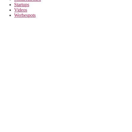
Startups
Videos
Werbespots