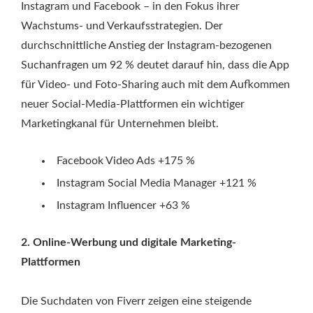
Instagram und Facebook – in den Fokus ihrer
Wachstums- und Verkaufsstrategien. Der
durchschnittliche Anstieg der Instagram-bezogenen
Suchanfragen um 92 % deutet darauf hin, dass die App
für Video- und Foto-Sharing auch mit dem Aufkommen
neuer Social-Media-Plattformen ein wichtiger
Marketingkanal für Unternehmen bleibt.
Facebook Video Ads +175 %
Instagram Social Media Manager +121 %
Instagram Influencer +63 %
2. Online-Werbung und digitale Marketing-
Plattformen
Die Suchdaten von Fiverr zeigen eine steigende