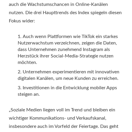
auch die Wachstumschancen in Online-Kanälen
nutzen. Die drei Haupttrends des Index spiegeln diesen
Fokus wider:
Auch wenn Plattformen wie TikTok ein starkes
Nutzerwachstum verzeichnen, zeigen die Daten,
dass Unternehmen zunehmend Instagram als
Herzstück ihrer Social-Media-Strategie nutzen
möchten.
Unternehmen experimentieren mit innovativen
digitalen Kanälen, um neue Kunden zu erreichen.
Investitionen in die Entwicklung mobiler Apps
steigen an.
„Soziale Medien liegen voll im Trend und bleiben ein
wichtiger Kommunikations- und Verkaufskanal,
insbesondere auch im Vorfeld der Feiertage. Das geht