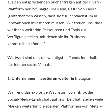
aus den entsprechenden Suchanfragen auf der Fiverr-
Plattform hervor“, sagte Hila Klein, COO von Fiverr.
„Unternehmen wissen, dass sie für ihr Wachstum in
Innovationen investieren müssen. Wir freuen uns, dass
wir ihnen weiterhin Ressourcen und Tools zur
Verfügung stellen, mit denen sie ihr Business
vorantreiben können.“
Weltweit
sind dies die wichtigsten Trends innerhalb
der letzten sechs Monate:
1. Unternehmen investieren weiter in Instagram
Während das explosive Wachstum von TikTok die
Social-Media-Landschaft aufgewirbelt hat, stellen viele
Marken weiterhin die sozialen Plattformen von Meta –