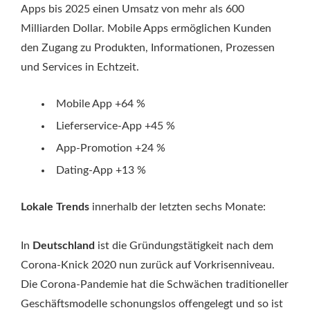
Apps bis 2025 einen Umsatz von mehr als 600
Milliarden Dollar. Mobile Apps ermöglichen Kunden
den Zugang zu Produkten, Informationen, Prozessen
und Services in Echtzeit.
Mobile App +64 %
Lieferservice-App +45 %
App-Promotion +24 %
Dating-App +13 %
Lokale Trends
innerhalb der letzten sechs Monate:
In
Deutschland
ist die Gründungstätigkeit nach dem
Corona-Knick 2020 nun zurück auf Vorkrisenniveau.
Die Corona-Pandemie hat die Schwächen traditioneller
Geschäftsmodelle schonungslos offengelegt und so ist