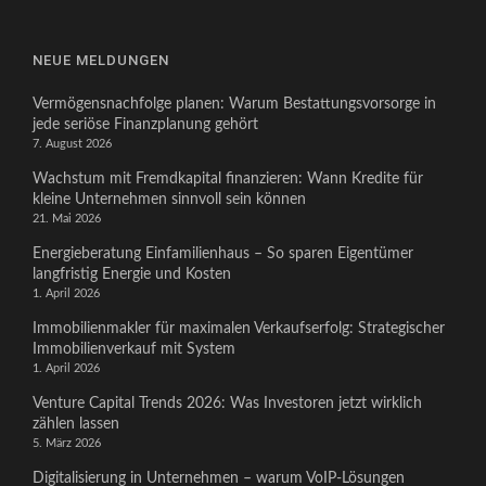
NEUE MELDUNGEN
Vermögensnachfolge planen: Warum Bestattungsvorsorge in
jede seriöse Finanzplanung gehört
7. August 2026
Wachstum mit Fremdkapital finanzieren: Wann Kredite für
kleine Unternehmen sinnvoll sein können
21. Mai 2026
Energieberatung Einfamilienhaus – So sparen Eigentümer
langfristig Energie und Kosten
1. April 2026
Immobilienmakler für maximalen Verkaufserfolg: Strategischer
Immobilienverkauf mit System
1. April 2026
Venture Capital Trends 2026: Was Investoren jetzt wirklich
zählen lassen
5. März 2026
Digitalisierung in Unternehmen – warum VoIP-Lösungen