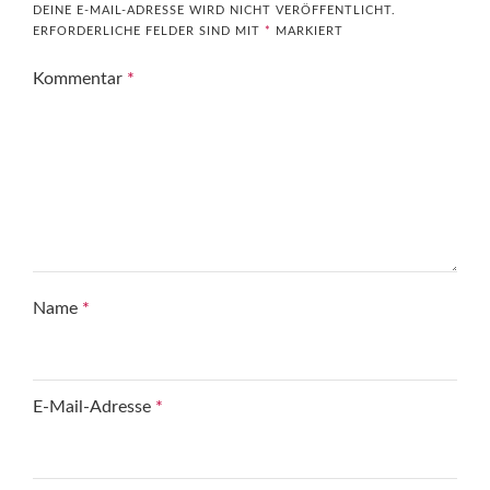
DEINE E-MAIL-ADRESSE WIRD NICHT VERÖFFENTLICHT.
ERFORDERLICHE FELDER SIND MIT
*
MARKIERT
Kommentar
*
Name
*
E-Mail-Adresse
*