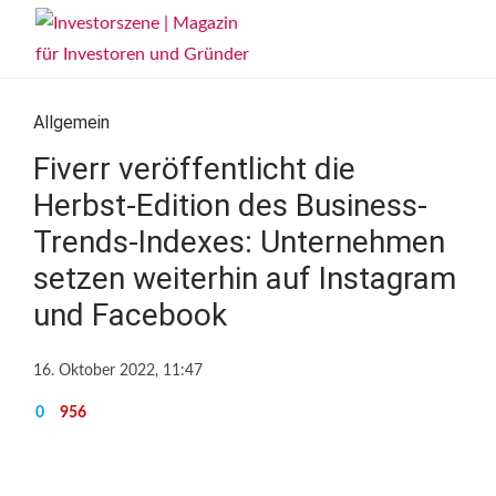
Allgemein
Fiverr veröffentlicht die
Herbst-Edition des Business-
Trends-Indexes: Unternehmen
setzen weiterhin auf Instagram
und Facebook
16. Oktober 2022, 11:47
0
956