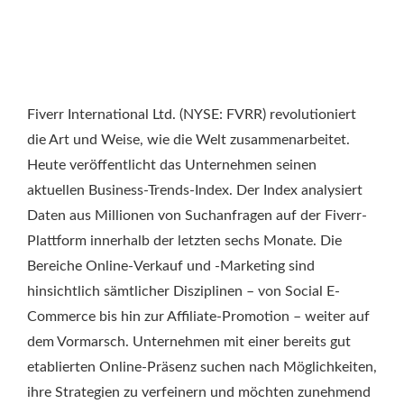
Fiverr International Ltd. (NYSE: FVRR) revolutioniert
die Art und Weise, wie die Welt zusammenarbeitet.
Heute veröffentlicht das Unternehmen seinen
aktuellen Business-Trends-Index. Der Index analysiert
Daten aus Millionen von Suchanfragen auf der Fiverr-
Plattform innerhalb der letzten sechs Monate. Die
Bereiche Online-Verkauf und -Marketing sind
hinsichtlich sämtlicher Disziplinen – von Social E-
Commerce bis hin zur Affiliate-Promotion – weiter auf
dem Vormarsch. Unternehmen mit einer bereits gut
etablierten Online-Präsenz suchen nach Möglichkeiten,
ihre Strategien zu verfeinern und möchten zunehmend