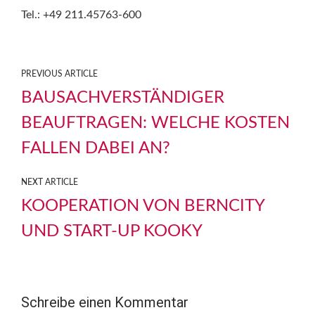
Tel.: +49 211.45763-600
PREVIOUS ARTICLE
BAUSACHVERSTÄNDIGER
BEAUFTRAGEN: WELCHE KOSTEN
FALLEN DABEI AN?
NEXT ARTICLE
KOOPERATION VON BERNCITY
UND START-UP KOOKY
Schreibe einen Kommentar