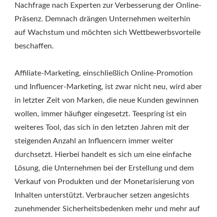
Nachfrage nach Experten zur Verbesserung der Online-
Präsenz. Demnach drängen Unternehmen weiterhin
auf Wachstum und möchten sich Wettbewerbsvorteile
beschaffen.
Affiliate-Marketing, einschließlich Online-Promotion
und Influencer-Marketing, ist zwar nicht neu, wird aber
in letzter Zeit von Marken, die neue Kunden gewinnen
wollen, immer häufiger eingesetzt. Teespring ist ein
weiteres Tool, das sich in den letzten Jahren mit der
steigenden Anzahl an Influencern immer weiter
durchsetzt. Hierbei handelt es sich um eine einfache
Lösung, die Unternehmen bei der Erstellung und dem
Verkauf von Produkten und der Monetarisierung von
Inhalten unterstützt. Verbraucher setzen angesichts
zunehmender Sicherheitsbedenken mehr und mehr auf