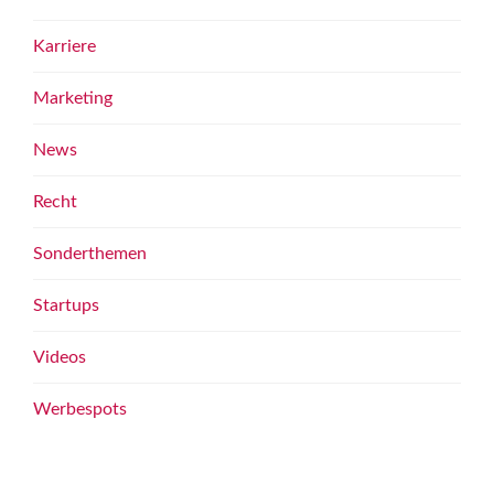
Karriere
Marketing
News
Recht
Sonderthemen
Startups
Videos
Werbespots