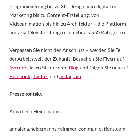
Programmierung bis zu 3D-Design, von digitalem
Marketing bis zu Content-Erstellung, von
Videoanimation bis hin zu Architektur – die Plattform
umfasst Dienstleistungen in mehr als 550 Kategorien.
Verpassen Sie nicht den Anschluss – werden Sie Teil
der Arbeitswelt der Zukunft. Besuchen Sie Fiverr auf
fiverr.de
, lesen Sie unseren
Blog
und folgen Sie uns auf
Facebook
,
Twitter
und
Instagram
.
Pressekontakt
Anna Lena Heidemanns
annalena.heidemanns@simmer-communications.com