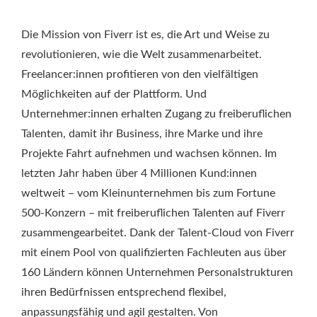
Die Mission von Fiverr ist es, die Art und Weise zu
revolutionieren, wie die Welt zusammenarbeitet.
Freelancer:innen profitieren von den vielfältigen
Möglichkeiten auf der Plattform. Und
Unternehmer:innen erhalten Zugang zu freiberuflichen
Talenten, damit ihr Business, ihre Marke und ihre
Projekte Fahrt aufnehmen und wachsen können. Im
letzten Jahr haben über 4 Millionen Kund:innen
weltweit – vom Kleinunternehmen bis zum Fortune
500-Konzern – mit freiberuflichen Talenten auf Fiverr
zusammengearbeitet. Dank der Talent-Cloud von Fiverr
mit einem Pool von qualifizierten Fachleuten aus über
160 Ländern können Unternehmen Personalstrukturen
ihren Bedürfnissen entsprechend flexibel,
anpassungsfähig und agil gestalten. Von