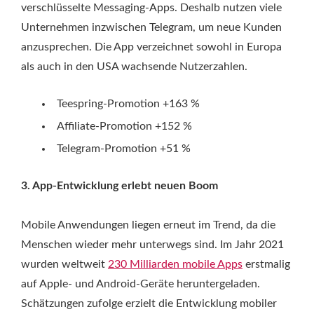
verschlüsselte Messaging-Apps. Deshalb nutzen viele
Unternehmen inzwischen Telegram, um neue Kunden
anzusprechen. Die App verzeichnet sowohl in Europa
als auch in den USA wachsende Nutzerzahlen.
Teespring-Promotion +163 %
Affiliate-Promotion +152 %
Telegram-Promotion +51 %
3. App-Entwicklung erlebt neuen Boom
Mobile Anwendungen liegen erneut im Trend, da die
Menschen wieder mehr unterwegs sind. Im Jahr 2021
wurden weltweit
230 Milliarden mobile Apps
erstmalig
auf Apple- und Android-Geräte heruntergeladen.
Schätzungen zufolge erzielt die Entwicklung mobiler