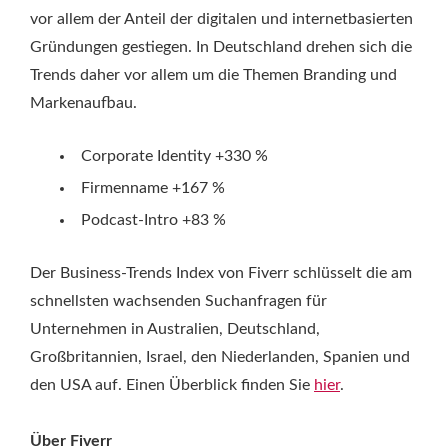
vor allem der Anteil der digitalen und internetbasierten
Gründungen gestiegen. In Deutschland drehen sich die
Trends daher vor allem um die Themen Branding und
Markenaufbau.
Corporate Identity +330 %
Firmenname +167 %
Podcast-Intro +83 %
Der Business-Trends Index von Fiverr schlüsselt die am
schnellsten wachsenden Suchanfragen für
Unternehmen in Australien, Deutschland,
Großbritannien, Israel, den Niederlanden, Spanien und
den USA auf. Einen Überblick finden Sie
hier
.
Über Fiverr