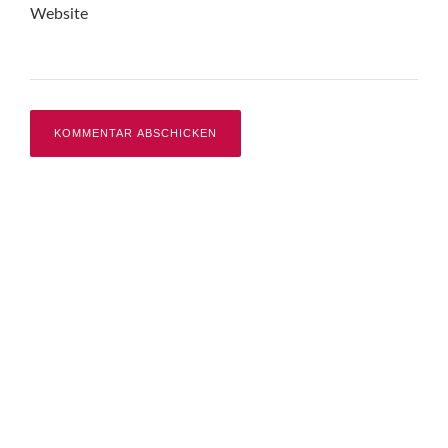
Website