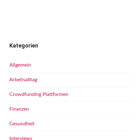
Kategorien
Allgemein
Arbeitsalltag
Crowdfunding Plattformen
Finanzen
Gesundheit
Interviews