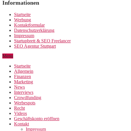
Informationen
Startseite
Werbung
Kontaktformular
Datenschutzerklärung
Impressum
Startupbrett & SEO Freelancer
SEO Agentur Stuttgart
Menu
Startseite
Allgemein
Finanzen
Marketing
News
Interviews
Crowdfunding
Werbespots
Recht
Videos
Geschäftskonto eröffnen
Kontakt
Impressum