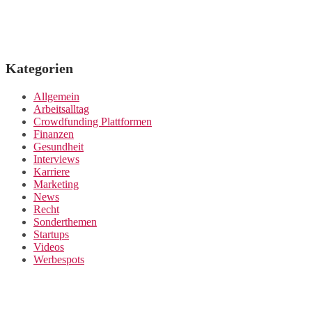
Kategorien
Allgemein
Arbeitsalltag
Crowdfunding Plattformen
Finanzen
Gesundheit
Interviews
Karriere
Marketing
News
Recht
Sonderthemen
Startups
Videos
Werbespots