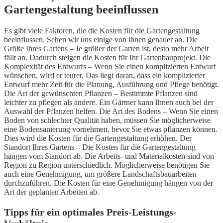
Gartengestaltung beeinflussen
Es gibt viele Faktoren, die die Kosten für die Gartengestaltung
beeinflussen. Sehen wir uns einige von ihnen genauer an. Die
Größe Ihres Gartens – Je größer der Garten ist, desto mehr Arbeit
fällt an. Dadurch steigen die Kosten für Ihr Gartenbauprojekt. Die
Komplexität des Entwurfs – Wenn Sie einen komplizierten Entwurf
wünschen, wird er teurer. Das liegt daran, dass ein komplizierter
Entwurf mehr Zeit für die Planung, Ausführung und Pflege benötigt.
Die Art der gewünschten Pflanzen – Bestimmte Pflanzen sind
leichter zu pflegen als andere. Ein Gärtner kann Ihnen auch bei der
Auswahl der Pflanzen helfen. Die Art des Bodens – Wenn Sie einen
Boden von schlechter Qualität haben, müssen Sie möglicherweise
eine Bodensanierung vornehmen, bevor Sie etwas pflanzen können.
Dies wird die Kosten für die Gartengestaltung erhöhen. Der
Standort Ihres Gartens – Die Kosten für die Gartengestaltung
hängen vom Standort ab. Die Arbeits- und Materialkosten sind von
Region zu Region unterschiedlich. Möglicherweise benötigen Sie
auch eine Genehmigung, um größere Landschaftsbauarbeiten
durchzuführen. Die Kosten für eine Genehmigung hängen von der
Art der geplanten Arbeiten ab.
Tipps für ein optimales Preis-Leistungs-