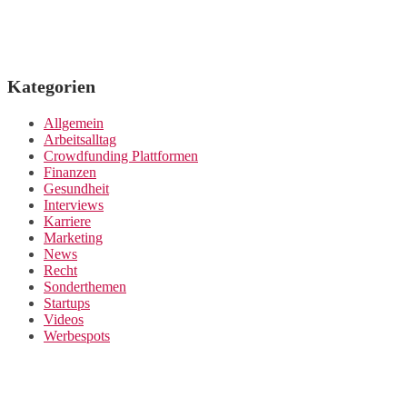
Kategorien
Allgemein
Arbeitsalltag
Crowdfunding Plattformen
Finanzen
Gesundheit
Interviews
Karriere
Marketing
News
Recht
Sonderthemen
Startups
Videos
Werbespots