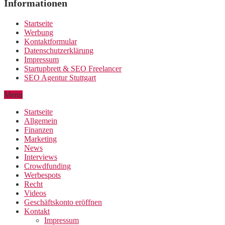
Informationen
Startseite
Werbung
Kontaktformular
Datenschutzerklärung
Impressum
Startupbrett & SEO Freelancer
SEO Agentur Stuttgart
Menu
Startseite
Allgemein
Finanzen
Marketing
News
Interviews
Crowdfunding
Werbespots
Recht
Videos
Geschäftskonto eröffnen
Kontakt
Impressum