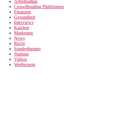
Arbeitsalltag
Crowdfunding Plattformen
Finanzen
Gesundheit
Interviews
Karriere
Marketing
News
Recht
Sonderthemen
Startups
Videos
Werbespots