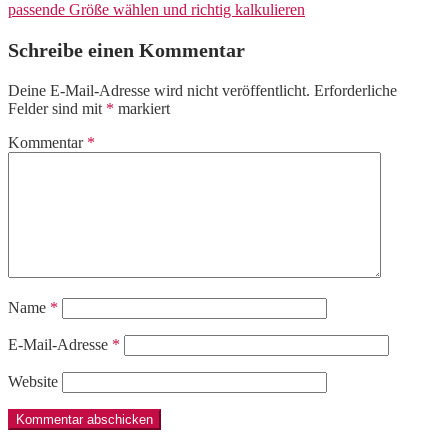
passende Größe wählen und richtig kalkulieren
Schreibe einen Kommentar
Deine E-Mail-Adresse wird nicht veröffentlicht.
Erforderliche
Felder sind mit
*
markiert
Kommentar
*
Name
*
E-Mail-Adresse
*
Website