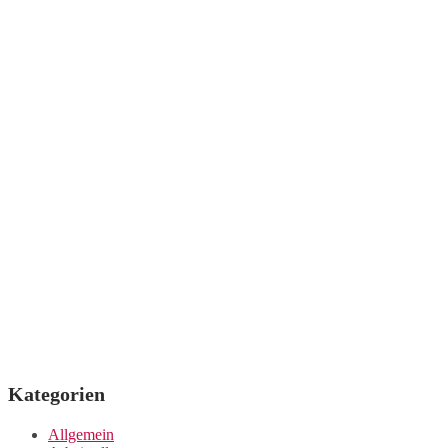
Kategorien
Allgemein