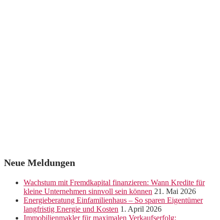
Neue Meldungen
Wachstum mit Fremdkapital finanzieren: Wann Kredite für
kleine Unternehmen sinnvoll sein können
21. Mai 2026
Energieberatung Einfamilienhaus – So sparen Eigentümer
langfristig Energie und Kosten
1. April 2026
Immobilienmakler für maximalen Verkaufserfolg: