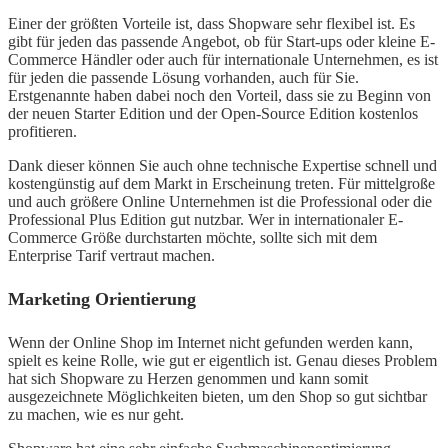
Einer der größten Vorteile ist, dass Shopware sehr flexibel ist. Es
gibt für jeden das passende Angebot, ob für Start-ups oder kleine E-
Commerce Händler oder auch für internationale Unternehmen, es ist
für jeden die passende Lösung vorhanden, auch für Sie.
Erstgenannte haben dabei noch den Vorteil, dass sie zu Beginn von
der neuen Starter Edition und der Open-Source Edition kostenlos
profitieren.
Dank dieser können Sie auch ohne technische Expertise schnell und
kostengünstig auf dem Markt in Erscheinung treten. Für mittelgroße
und auch größere Online Unternehmen ist die Professional oder die
Professional Plus Edition gut nutzbar. Wer in internationaler E-
Commerce Größe durchstarten möchte, sollte sich mit dem
Enterprise Tarif vertraut machen.
Marketing Orientierung
Wenn der Online Shop im Internet nicht gefunden werden kann,
spielt es keine Rolle, wie gut er eigentlich ist. Genau dieses Problem
hat sich Shopware zu Herzen genommen und kann somit
ausgezeichnete Möglichkeiten bieten, um den Shop so gut sichtbar
zu machen, wie es nur geht.