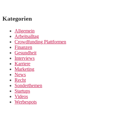
Kategorien
Allgemein
Arbeitsalltag
Crowdfunding Plattformen
Finanzen
Gesundheit
Interviews
Karriere
Marketing
News
Recht
Sonderthemen
Startups
Videos
Werbespots