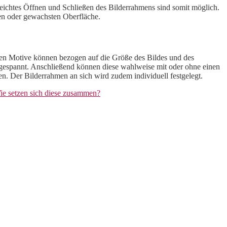
eichtes Öffnen und Schließen des Bilderrahmens sind somit möglich.
ten oder gewachsten Oberfläche.
ten Motive können bezogen auf die Größe des Bildes und des
 gespannt. Anschließend können diese wahlweise mit oder ohne einen
. Der Bilderrahmen an sich wird zudem individuell festgelegt.
ie setzen sich diese zusammen?