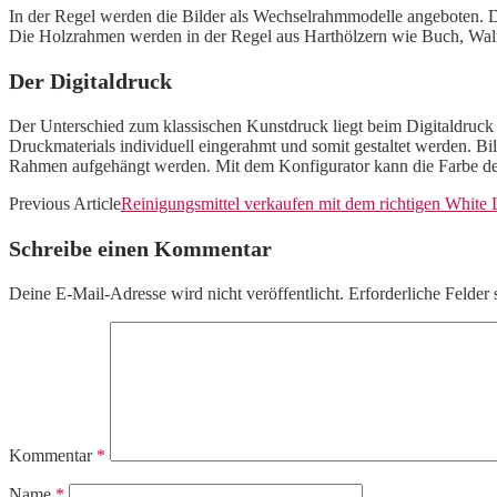
In der Regel werden die Bilder als Wechselrahmmodelle angeboten. D
Die Holzrahmen werden in der Regel aus Harthölzern wie Buch, Walnu
Der Digitaldruck
Der Unterschied zum klassischen Kunstdruck liegt beim Digitaldruck
Druckmaterials individuell eingerahmt und somit gestaltet werden. 
Rahmen aufgehängt werden. Mit dem Konfigurator kann die Farbe des 
Previous Article
Reinigungsmittel verkaufen mit dem richtigen White 
Schreibe einen Kommentar
Deine E-Mail-Adresse wird nicht veröffentlicht.
Erforderliche Felder 
Kommentar
*
Name
*