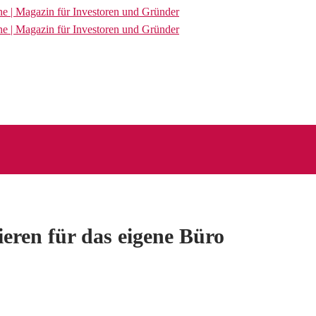
eren für das eigene Büro