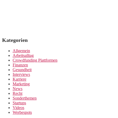
Kategorien
Allgemein
Arbeitsalltag
Crowdfunding Plattformen
Finanzen
Gesundheit
Interviews
Karriere
Marketing
News
Recht
Sonderthemen
Startups
Videos
Werbespots