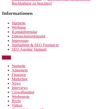
Buchhaltung zu beachten?
Informationen
Startseite
Werbung
Kontaktformular
Datenschutzerklärung
Impressum
Startupbrett & SEO Freelancer
SEO Agentur Stuttgart
Menu
Startseite
Allgemein
Finanzen
Marketing
News
Interviews
Crowdfunding
Werbespots
Recht
Videos