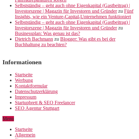
Selbstständig – geht auch ohne Eigenkapital (Gastbeitrag) |
Investorszene | Magazin für Investoren und Gründer
zu
Fünf
Insights, wie ein Venture-Capital-Unternehmen funktioniert
Selbstständig – geht auch ohne Eigenkapital (Gastbeitrag) |
Investorszene | Magazin für Investoren und Gründer
zu
Businessplan: Was genau ist das?
Dietrich Bachmann
zu
Blogger: Was gibt es bei der
Buchhaltung zu beachten?
Informationen
Startseite
Werbung
Kontaktformular
Datenschutzerklärung
Impressum
Startupbrett & SEO Freelancer
SEO Agentur Stuttgart
Menu
Startseite
Allgemein