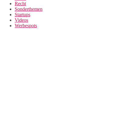
Recht
Sonderthemen
Startups
Videos
Werbespots