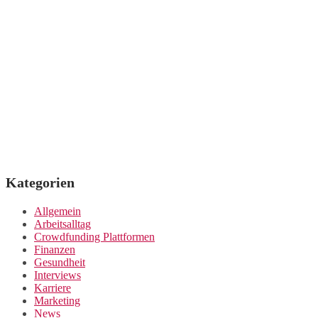
Kategorien
Allgemein
Arbeitsalltag
Crowdfunding Plattformen
Finanzen
Gesundheit
Interviews
Karriere
Marketing
News