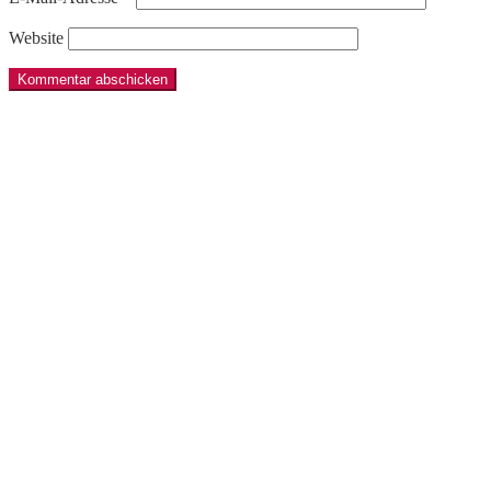
Website