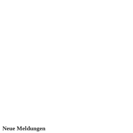
Neue Meldungen