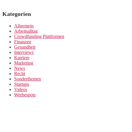
Kategorien
Allgemein
Arbeitsalltag
Crowdfunding Plattformen
Finanzen
Gesundheit
Interviews
Karriere
Marketing
News
Recht
Sonderthemen
Startups
Videos
Werbespots