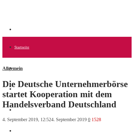
Startseite
Allgemein
Allgemein
Die Deutsche Unternehmerbörse
Startups
startet Kooperation mit dem
Handelsverband Deutschland
News
4. September 2019, 12:52
4. September 2019
0
1528
Finanzen