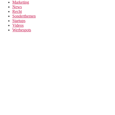
Marketing
News
Recht
Sonderthemen
Startups
Videos
Werbespots