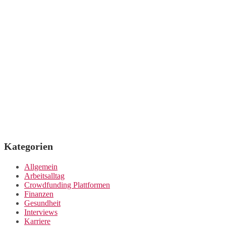
Kategorien
Allgemein
Arbeitsalltag
Crowdfunding Plattformen
Finanzen
Gesundheit
Interviews
Karriere