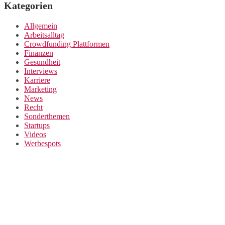
Kategorien
Allgemein
Arbeitsalltag
Crowdfunding Plattformen
Finanzen
Gesundheit
Interviews
Karriere
Marketing
News
Recht
Sonderthemen
Startups
Videos
Werbespots