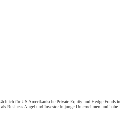
ptsächlich für US Amerikanische Private Equity und Hedge Fonds in
bst als Business Angel und Investor in junge Unternehmen und habe