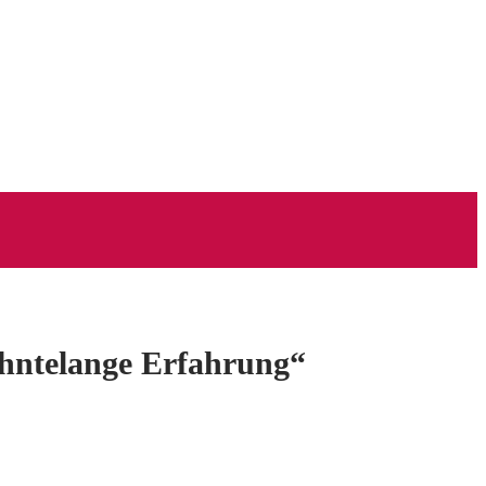
ehntelange Erfahrung“