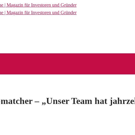
apmatcher – „Unser Team hat jahrz