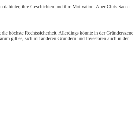
n dahinter, ihre Geschichten und ihre Motivation. Aber Chris Sacca
 die höchste Rechtssicherheit. Allerdings könnte in der Gründerszene
rum gilt es, sich mit anderen Gründern und Investoren auch in der