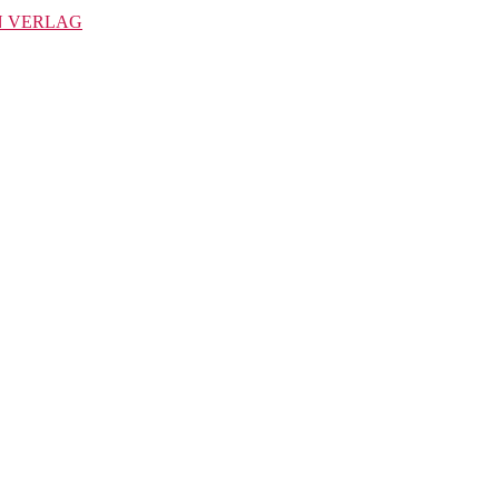
TEN VERLAG