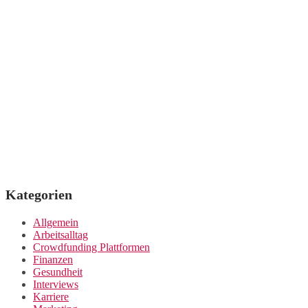
Kategorien
Allgemein
Arbeitsalltag
Crowdfunding Plattformen
Finanzen
Gesundheit
Interviews
Karriere