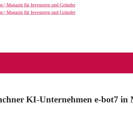
ünchner KI-Unternehmen e-bot7 in 