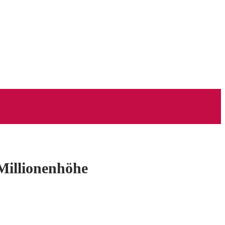
Millionenhöhe