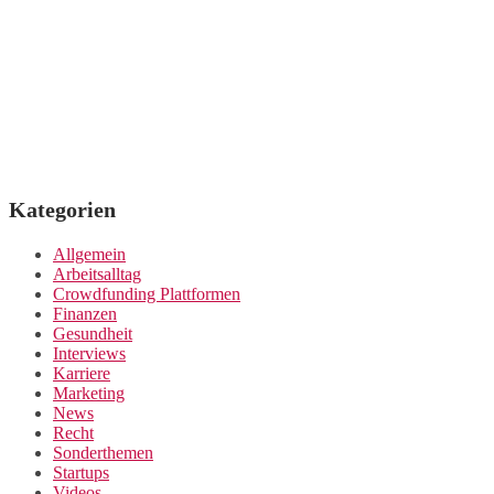
Kategorien
Allgemein
Arbeitsalltag
Crowdfunding Plattformen
Finanzen
Gesundheit
Interviews
Karriere
Marketing
News
Recht
Sonderthemen
Startups
Videos