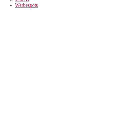
Werbespots