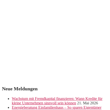
Neue Meldungen
Wachstum mit Fremdkapital finanzieren: Wann Kredite für
kleine Unternehmen sinnvoll sein können
21. Mai 2026
Energieberatung Einfamilienhaus – So sparen Eigentümer