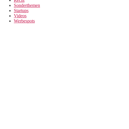
Recht
Sonderthemen
Startups
Videos
Werbespots