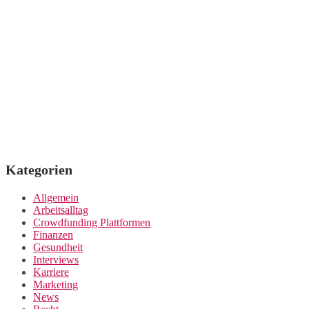
Kategorien
Allgemein
Arbeitsalltag
Crowdfunding Plattformen
Finanzen
Gesundheit
Interviews
Karriere
Marketing
News