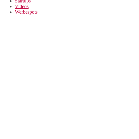
Startups
Videos
Werbespots