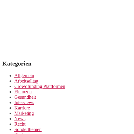
Kategorien
Allgemein
Arbeitsalltag
Crowdfunding Plattformen
Finanzen
Gesundheit
Interviews
Karriere
Marketing
News
Recht
Sonderthemen