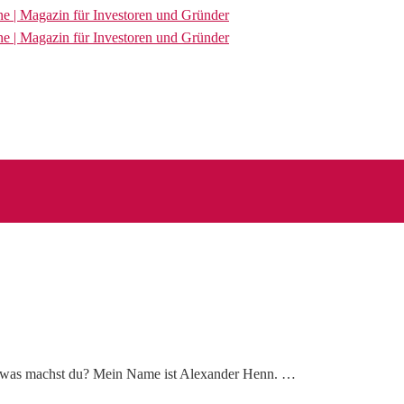
und was machst du? Mein Name ist Alexander Henn. …