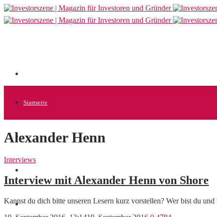
Startseite
Alexander Henn
Allgemein
Interviews
Startups
Interview mit Alexander Henn von Shore
Kannst du dich bitte unseren Lesern kurz vorstellen? Wer bist du 
News