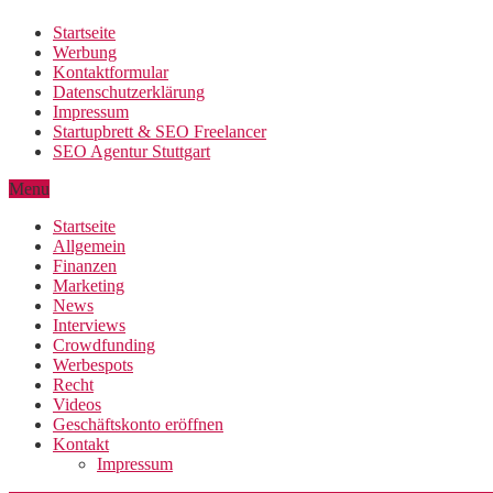
Startseite
Werbung
Kontaktformular
Datenschutzerklärung
Impressum
Startupbrett & SEO Freelancer
SEO Agentur Stuttgart
Menu
Startseite
Allgemein
Finanzen
Marketing
News
Interviews
Crowdfunding
Werbespots
Recht
Videos
Geschäftskonto eröffnen
Kontakt
Impressum