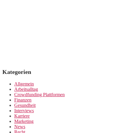
Kategorien
Allgemein
Arbeitsalltag
Crowdfunding Plattformen
Finanzen
Gesundheit
Interviews
Karriere
Marketing
News
Recht