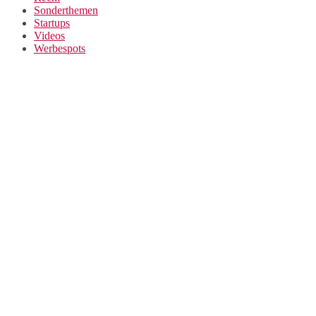
Sonderthemen
Startups
Videos
Werbespots