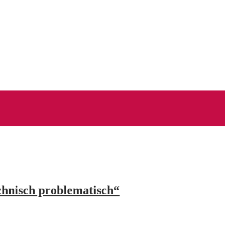
chnisch problematisch“