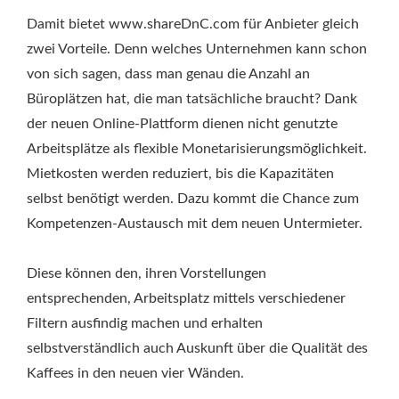
Damit bietet www.shareDnC.com für Anbieter gleich
zwei Vorteile. Denn welches Unternehmen kann schon
von sich sagen, dass man genau die Anzahl an
Büroplätzen hat, die man tatsächliche braucht? Dank
der neuen Online-Plattform dienen nicht genutzte
Arbeitsplätze als flexible Monetarisierungsmöglichkeit.
Mietkosten werden reduziert, bis die Kapazitäten
selbst benötigt werden. Dazu kommt die Chance zum
Kompetenzen-Austausch mit dem neuen Untermieter.
Diese können den, ihren Vorstellungen
entsprechenden, Arbeitsplatz mittels verschiedener
Filtern ausfindig machen und erhalten
selbstverständlich auch Auskunft über die Qualität des
Kaffees in den neuen vier Wänden.