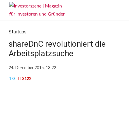
Startups
shareDnC revolutioniert die
Arbeitsplatzsuche
24. Dezember 2015, 13:22
0
3122