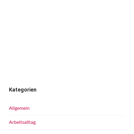
Kategorien
Allgemein
Arbeitsalltag