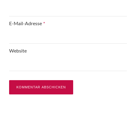
E-Mail-Adresse
*
Website