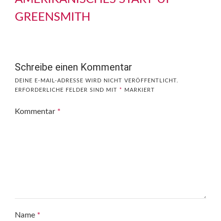
GREENSMITH
Schreibe einen Kommentar
DEINE E-MAIL-ADRESSE WIRD NICHT VERÖFFENTLICHT.
ERFORDERLICHE FELDER SIND MIT
*
MARKIERT
Kommentar
*
Name
*