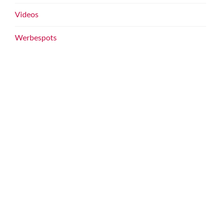
Videos
Werbespots