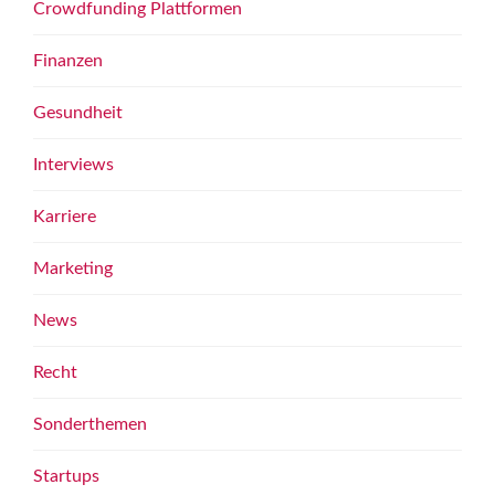
Crowdfunding Plattformen
Finanzen
Gesundheit
Interviews
Karriere
Marketing
News
Recht
Sonderthemen
Startups