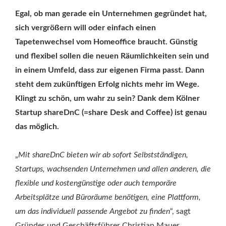
Egal, ob man gerade ein Unternehmen gegründet hat,
sich vergrößern will oder einfach einen
Tapetenwechsel vom Homeoffice braucht. Günstig
und flexibel sollen die neuen Räumlichkeiten sein und
in einem Umfeld, dass zur eigenen Firma passt. Dann
steht dem zukünftigen Erfolg nichts mehr im Wege.
Klingt zu schön, um wahr zu sein? Dank dem Kölner
Startup shareDnC (=share Desk and Coffee) ist genau
das möglich.
„
Mit shareDnC bieten wir ab sofort Selbstständigen,
Startups, wachsenden Unternehmen und allen anderen, die
flexible und kostengünstige oder auch temporäre
Arbeitsplätze und Büroräume benötigen, eine Plattform,
um das individuell passende Angebot zu finden
“, sagt
Gründer und Geschäftsführer Christian Mauer.