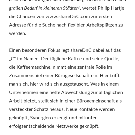
großen Bedarf in kleineren Städten
“, wertet Philip Hartje
die Chancen von www.shareDnC.com zur ersten
Adresse für die Suche nach flexiblen Arbeitsplätzen zu
werden.
Einen besonderen Fokus legt shareDnC dabei auf das
„C“ im Namen. Der tägliche Kaffee und seine Quelle,
die Kaffeemaschine, nimmt eine zentrale Rolle im
Zusammenspiel einer Bürogesellschaft ein. Hier trifft
man sich, hier wird sich ausgetauscht. Was in einem
Unternehmen eine nette Abwechslung zur alltäglichen
Arbeit bietet, stellt sich in einer Bürogemeinschaft als
versteckter Schatz heraus. Neue Kontakte werden
geknüpft, Synergien erzeugt und mitunter
erfolgsentscheidende Netzwerke geknüpft.