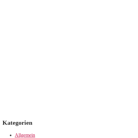
Kategorien
Allgemein