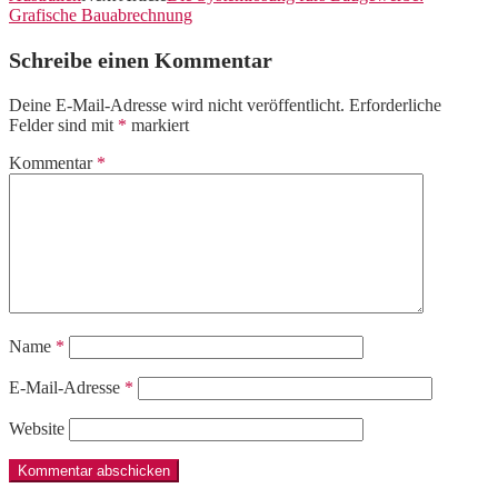
Grafische Bauabrechnung
Schreibe einen Kommentar
Deine E-Mail-Adresse wird nicht veröffentlicht.
Erforderliche
Felder sind mit
*
markiert
Kommentar
*
Name
*
E-Mail-Adresse
*
Website