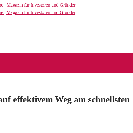
auf effektivem Weg am schnellsten