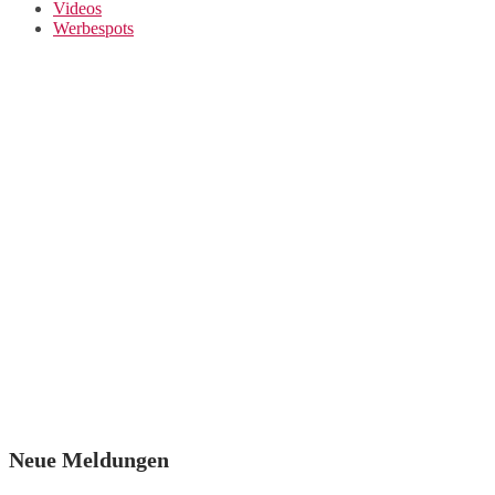
Videos
Werbespots
Neue Meldungen