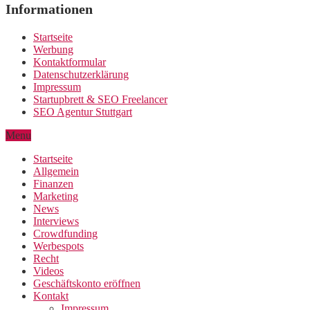
Informationen
Startseite
Werbung
Kontaktformular
Datenschutzerklärung
Impressum
Startupbrett & SEO Freelancer
SEO Agentur Stuttgart
Menu
Startseite
Allgemein
Finanzen
Marketing
News
Interviews
Crowdfunding
Werbespots
Recht
Videos
Geschäftskonto eröffnen
Kontakt
Impressum