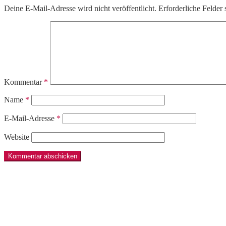
Deine E-Mail-Adresse wird nicht veröffentlicht.
Erforderliche Felder 
Kommentar
*
Name
*
E-Mail-Adresse
*
Website