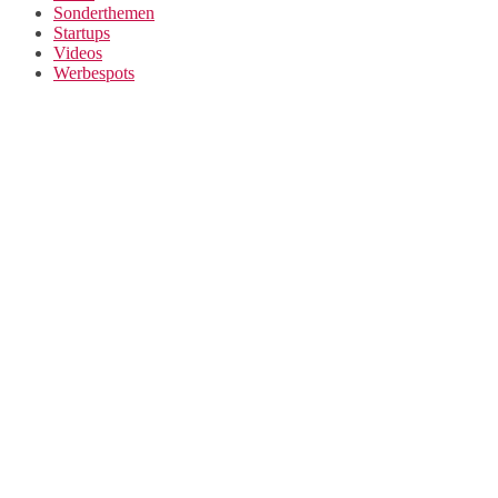
Sonderthemen
Startups
Videos
Werbespots