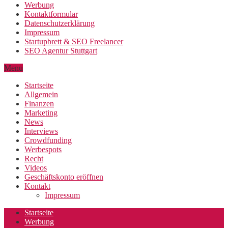
Werbung
Kontaktformular
Datenschutzerklärung
Impressum
Startupbrett & SEO Freelancer
SEO Agentur Stuttgart
Menu
Startseite
Allgemein
Finanzen
Marketing
News
Interviews
Crowdfunding
Werbespots
Recht
Videos
Geschäftskonto eröffnen
Kontakt
Impressum
Startseite
Werbung