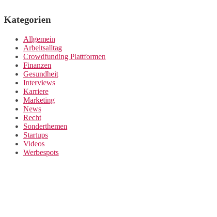
Kategorien
Allgemein
Arbeitsalltag
Crowdfunding Plattformen
Finanzen
Gesundheit
Interviews
Karriere
Marketing
News
Recht
Sonderthemen
Startups
Videos
Werbespots