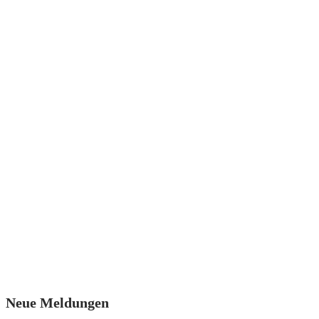
Neue Meldungen