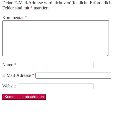
Deine E-Mail-Adresse wird nicht veröffentlicht.
Erforderliche
Felder sind mit
*
markiert
Kommentar
*
Name
*
E-Mail-Adresse
*
Website