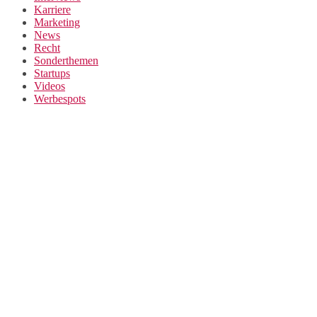
Karriere
Marketing
News
Recht
Sonderthemen
Startups
Videos
Werbespots