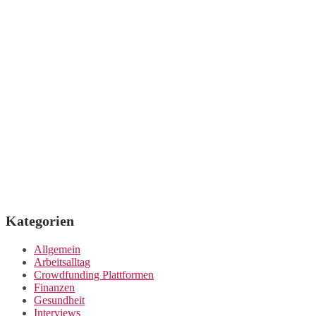
Kategorien
Allgemein
Arbeitsalltag
Crowdfunding Plattformen
Finanzen
Gesundheit
Interviews