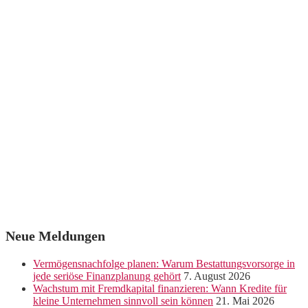
Neue Meldungen
Vermögensnachfolge planen: Warum Bestattungsvorsorge in
jede seriöse Finanzplanung gehört
7. August 2026
Wachstum mit Fremdkapital finanzieren: Wann Kredite für
kleine Unternehmen sinnvoll sein können
21. Mai 2026