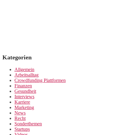
Kategorien
Allgemein
Arbeitsalltag
Crowdfunding Plattformen
Finanzen
Gesundheit
Interviews
Karriere
Marketing
News
Recht
Sonderthemen
Startups
Videos