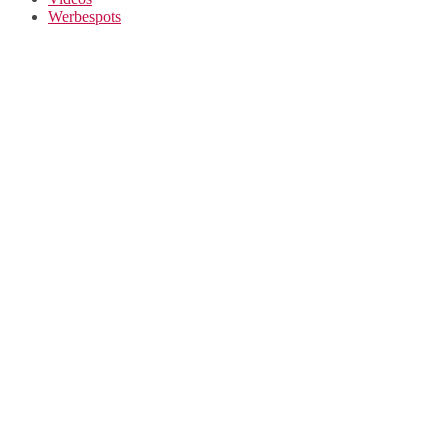
Werbespots